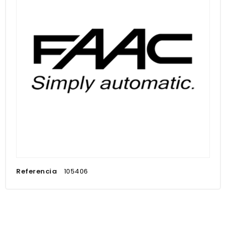
Referencia
105406