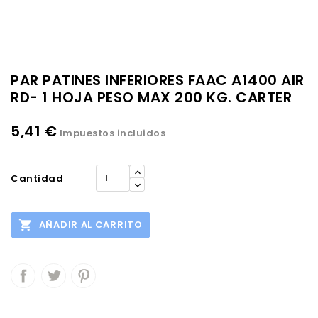
PAR PATINES INFERIORES FAAC A1400 AIR
RD- 1 HOJA PESO MAX 200 KG. CARTER
5,41 €
Impuestos incluidos
Cantidad

AÑADIR AL CARRITO