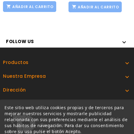
AÑADIR AL CARRITO
AÑADIR AL CARRITO
FOLLOW US

Productos

Nuestra Empresa

Dirección

Este sitio web utiliza cookies propias y de terceros para
mejorar nuestros servicios y mostrarle publicidad
relacionada con sus preferencias mediante el análisis de
sus hábitos de navegación. Para dar su consentimiento
sobre su uso pulse el botón Acepto.