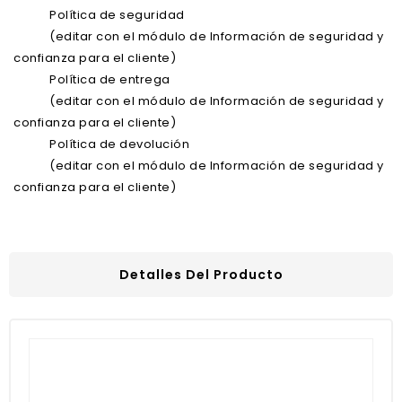
Política de seguridad
(editar con el módulo de Información de seguridad y
confianza para el cliente)
Política de entrega
(editar con el módulo de Información de seguridad y
confianza para el cliente)
Política de devolución
(editar con el módulo de Información de seguridad y
confianza para el cliente)
Detalles Del Producto