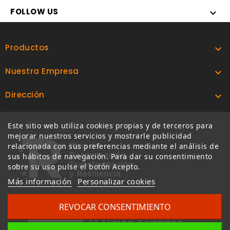
FOLLOW US

Productos

Nuestra Empresa

Dirección

Este sitio web utiliza cookies propias y de terceros para
mejorar nuestros servicios y mostrarle publicidad
relacionada con sus preferencias mediante el análisis de
sus hábitos de navegación. Para dar su consentimiento
sobre su uso pulse el botón Acepto.
Más información
Personalizar cookies
REVOCAR CONSENTIMIENTO