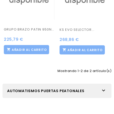
GRUPO BRAZO PATIN 950N...
KS EVO SELECTOR...
225,79 €
268,86 €
AÑADIR AL CARRITO
AÑADIR AL CARRITO
Mostrando 1-2 de 2 artículo(s)

AUTOMATISMOS PUERTAS PEATONALES