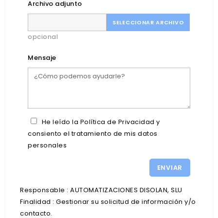
Archivo adjunto
SELECCIONAR ARCHIVO
opcional
Mensaje
He leído la Política de Privacidad y
consiento el tratamiento de mis datos
personales
Responsable : AUTOMATIZACIONES DISOLAN, SLU
Finalidad : Gestionar su solicitud de información y/o
contacto.