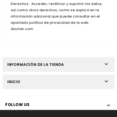
Derechos : Acceder, rectificar y suprimir los datos,
así como otros derechos, como se explica en la
información adicional que puede consultar en el
apartado política de privacidad de la web
disolan.com

INFORMACIÓN DE LA TIENDA

INICIO
FOLLOW US
