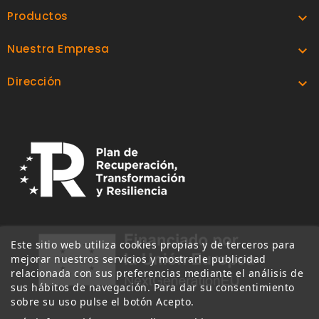
Productos

Nuestra Empresa

Dirección

Este sitio web utiliza cookies propias y de terceros para
mejorar nuestros servicios y mostrarle publicidad
relacionada con sus preferencias mediante el análisis de
sus hábitos de navegación. Para dar su consentimiento
sobre su uso pulse el botón Acepto.