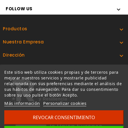
FOLLOW US

Productos

Nuestra Empresa

Dirección

Este sitio web utiliza cookies propias y de terceros para
mejorar nuestros servicios y mostrarle publicidad
relacionada con sus preferencias mediante el análisis de
sus hábitos de navegación. Para dar su consentimiento
sobre su uso pulse el botón Acepto.
Más información
Personalizar cookies
REVOCAR CONSENTIMIENTO