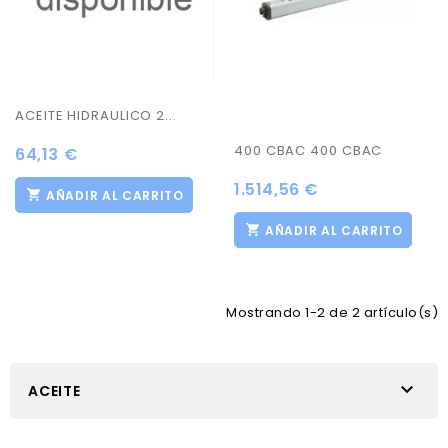
ACEITE HIDRAULICO 2...
400 CBAC 400 CBAC
64,13 €
1.514,56 €
AÑADIR AL CARRITO
AÑADIR AL CARRITO
Mostrando 1-2 de 2 artículo(s)

ACEITE