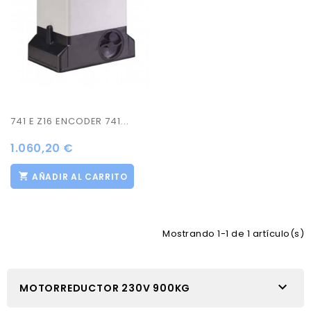
741 E Z16 ENCODER 741...
1.060,20 €
AÑADIR AL CARRITO
Mostrando 1-1 de 1 artículo(s)

MOTORREDUCTOR 230V 900KG