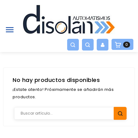

0
No hay productos disponibles
¡Estate atento! Próximamente se añadirán más
productos.