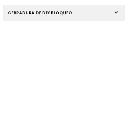

CERRADURA DE DESBLOQUEO