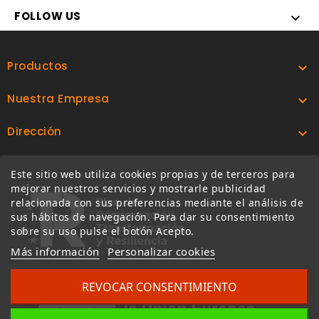
FOLLOW US

Productos

Nuestra Empresa

Dirección

Este sitio web utiliza cookies propias y de terceros para
mejorar nuestros servicios y mostrarle publicidad
relacionada con sus preferencias mediante el análisis de
sus hábitos de navegación. Para dar su consentimiento
sobre su uso pulse el botón Acepto.
Más información
Personalizar cookies
REVOCAR CONSENTIMIENTO