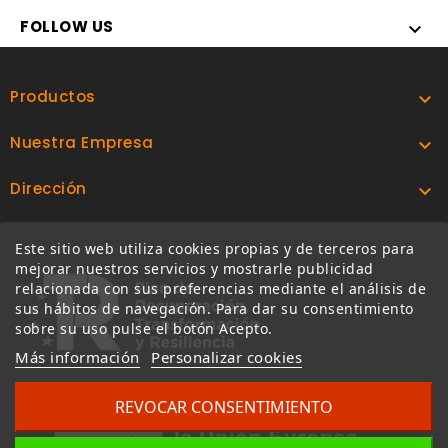
FOLLOW US

Productos

Nuestra Empresa

Dirección

Este sitio web utiliza cookies propias y de terceros para
mejorar nuestros servicios y mostrarle publicidad
relacionada con sus preferencias mediante el análisis de
sus hábitos de navegación. Para dar su consentimiento
sobre su uso pulse el botón Acepto.
Más información
Personalizar cookies
REVOCAR CONSENTIMIENTO