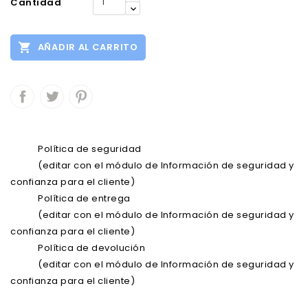
Cantidad

AÑADIR AL CARRITO
Política de seguridad
(editar con el módulo de Información de seguridad y
confianza para el cliente)
Política de entrega
(editar con el módulo de Información de seguridad y
confianza para el cliente)
Política de devolución
(editar con el módulo de Información de seguridad y
confianza para el cliente)